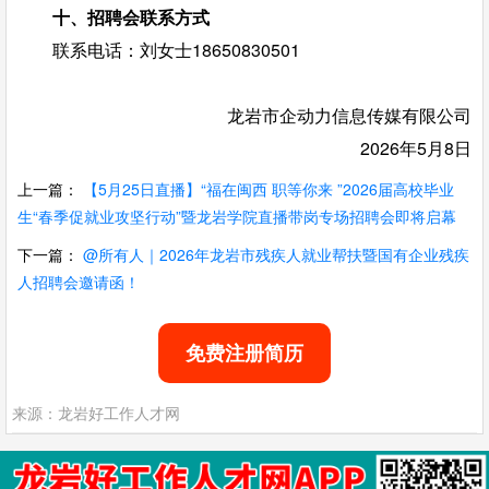
十、招聘会联系方式
联系电话：刘女士18650830501
龙岩市企动力信息传媒有限公司
2026年5月8日
上一篇：
【5月25日直播】“福在闽西 职等你来 ”2026届高校毕业
生“春季促就业攻坚行动”暨龙岩学院直播带岗专场招聘会即将启幕
下一篇：
@所有人｜2026年龙岩市残疾人就业帮扶暨国有企业残疾
人招聘会邀请函！
免费注册简历
来源：龙岩好工作人才网