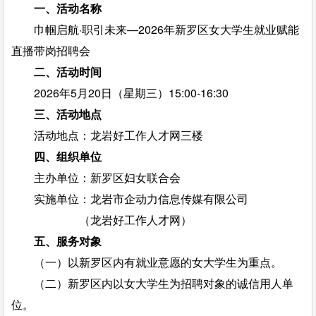
一、活动名称
巾帼启航·职引未来—2026年新罗区女大学生就业赋能
直播带岗招聘会
二、活动时间
2026年5月20日（星期三）15:00-16:30
三、活动地点
活动地点：龙岩好工作人才网三楼
四、组织单位
主办单位：新罗区妇女联合会
实施单位：龙岩市企动力信息传媒有限公司
（龙岩好工作人才网）
五、服务对象
（一）以新罗区内有就业意愿的女大学生为重点。
（二）新罗区内以女大学生为招聘对象的诚信用人单
位。