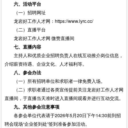
六、活动平台
（一）招聘网址
龙岩好工作人才网：https://www.lyrc.cc/
（二）直播平台
龙岩好工作人才网 微赞直播间
七、直播内容
主持人和优质企业招聘负责人在线互动推介岗位信息，
介绍薪资待遇、企业文化、人才福利等。
八、参会办法
（一）所有招聘单位和求职者一律免费入场。
（二）求职者通过各类宣传提前关注龙岩好工作人才网
直播间，于直播当天准时进入直播间观看并进行互动交流。
九、其他参会注意事项
各参会单位代表请于2026年5月20日下午14:30前到招
聘会现场“企业签到处”签到准备参加活动。