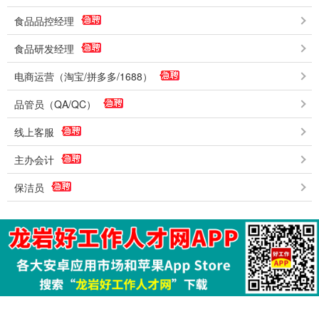
食品品控经理
食品研发经理
电商运营（淘宝/拼多多/1688）
品管员（QA/QC）
线上客服
主办会计
保洁员