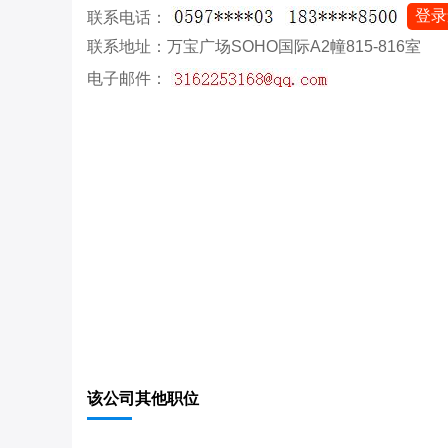
登录
联系电话：
联系地址：万宝广场SOHO国际A2幢815-816室
电子邮件：
该公司其他职位