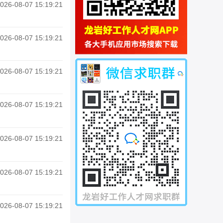
026-08-07 15:19:21
026-08-07 15:19:21
026-08-07 15:19:21
026-08-07 15:19:21
026-08-07 15:19:21
026-08-07 15:19:21
026-08-07 15:19:21