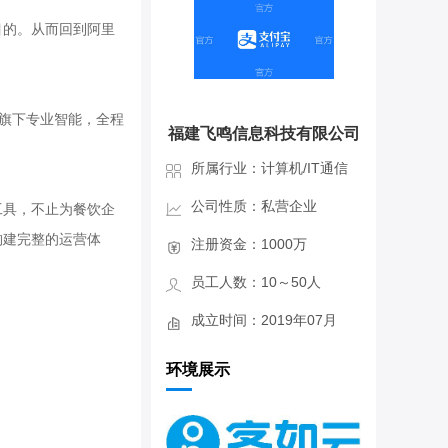
目的。从而回到阿里
巴旗下专业智能，全程
福建飞鸣信息科技有限公司
所属行业：计算机/IT通信
公司性质：私营企业
工具，不止为餐饮企
构建完整的运营体
注册资金：1000万
员工人数：10～50人
成立时间：2019年07月
环境展示