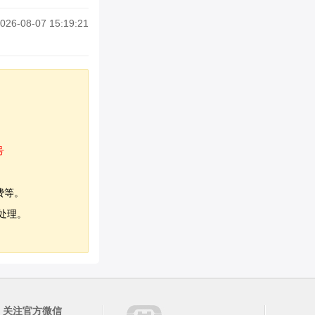
026-08-07 15:19:21
号
费等。
处理。
关注官方微信