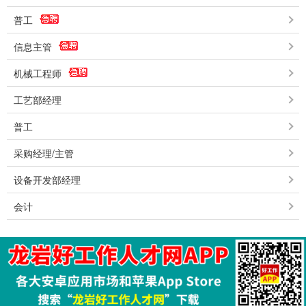
普工
信息主管
机械工程师
工艺部经理
普工
采购经理/主管
设备开发部经理
会计