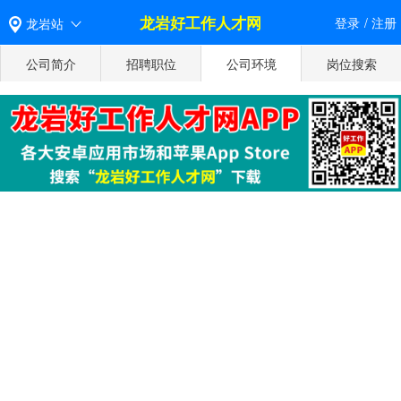
龙岩好工作人才网
登录
/
注册
龙岩站
公司简介
招聘职位
公司环境
岗位搜索