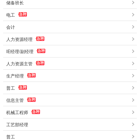
储备班长
电工
会计
人力资源经理
IE经理/副经理
人力资源主管
生产经理
普工
信息主管
机械工程师
工艺部经理
普工