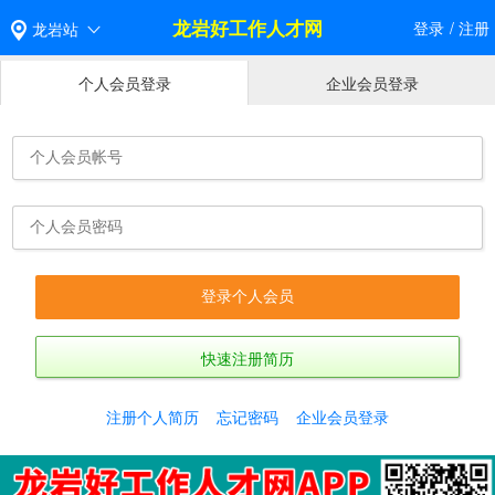
龙岩好工作人才网
登录
/
注册
龙岩站
个人会员登录
企业会员登录
快速注册简历
注册个人简历
忘记密码
企业会员登录