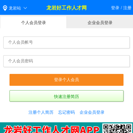
龙岩好工作人才网
登录
/
注册
龙岩站
个人会员登录
企业会员登录
快速注册简历
注册个人简历
忘记密码
企业会员登录