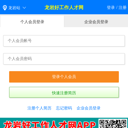
龙岩好工作人才网
登录
/
注册
龙岩站
个人会员登录
企业会员登录
快速注册简历
注册个人简历
忘记密码
企业会员登录