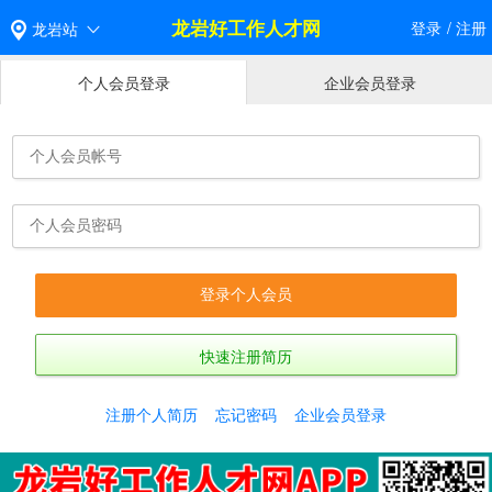
龙岩好工作人才网
登录
/
注册
龙岩站
个人会员登录
企业会员登录
快速注册简历
注册个人简历
忘记密码
企业会员登录