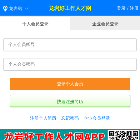
龙岩好工作人才网
登录
/
注册
龙岩站
个人会员登录
企业会员登录
快速注册简历
注册个人简历
忘记密码
企业会员登录