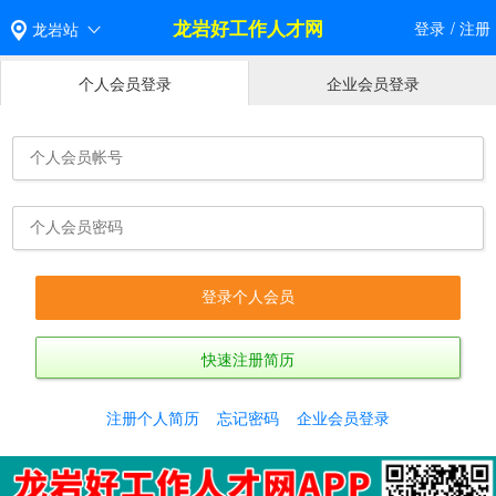
龙岩好工作人才网
登录
/
注册
龙岩站
个人会员登录
企业会员登录
快速注册简历
注册个人简历
忘记密码
企业会员登录